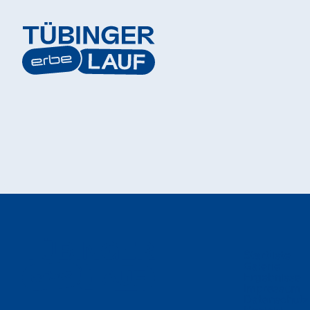
Startliste
Galerie
Ergebnisse
Impressum
Datenschutz
Kontakt