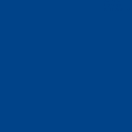
Cookies
GERMAN